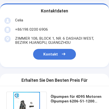
Kontaktdaten
Celia
+86198 0200 6906
ZIMMER 108, BLOCK 1, NR. 6 DASHADI WEST,
BEZIRK HUANGPU, GUANGZHOU
Kontakt
Erhalten Sie Den Besten Preis Für
Ölpumpen für 4D95 Motoren
Ölpumpen 6206-51-1200
Bagger Hydraulik