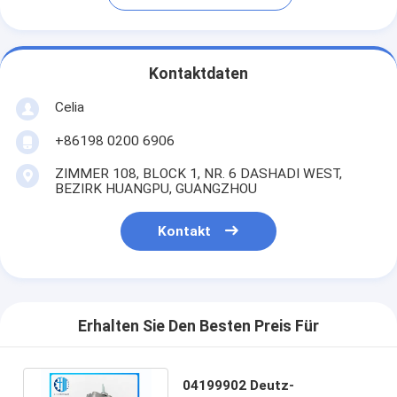
Kontaktdaten
Celia
+86198 0200 6906
ZIMMER 108, BLOCK 1, NR. 6 DASHADI WEST,
BEZIRK HUANGPU, GUANGZHOU
Kontakt
Erhalten Sie Den Besten Preis Für
04199902 Deutz-