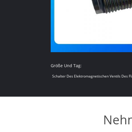
Größe Und Tag:
Schalter Des Elektromagnetischen Ventils Des 
Nehm