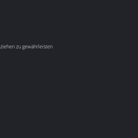
ziehen zu gewährleisten