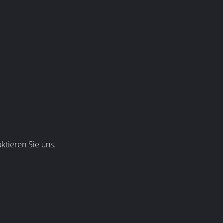
tieren Sie uns.