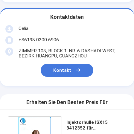
Kontaktdaten
Celia
+86198 0200 6906
ZIMMER 108, BLOCK 1, NR. 6 DASHADI WEST,
BEZIRK HUANGPU, GUANGZHOU
Kontakt
Erhalten Sie Den Besten Preis Für
Injektorhülle ISX15
3412352 für
Dieselmotoren mit