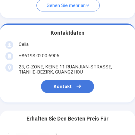
Sehen Sie mehr an
Kontaktdaten
Celia
+86198 0200 6906
23, G-ZONE, KEINE 11 RUANJIAN-STRASSE,
TIANHE-BEZIRK, GUANGZHOU
Kontakt
Erhalten Sie Den Besten Preis Für