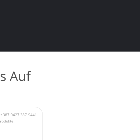
s Auf