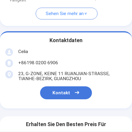
Fähigkeit
Sehen Sie mehr an
Kontaktdaten
Celia
+86198 0200 6906
23, G-ZONE, KEINE 11 RUANJIAN-STRASSE,
TIANHE-BEZIRK, GUANGZHOU
Kontakt
Erhalten Sie Den Besten Preis Für