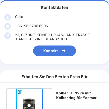
Kontaktdaten
Celia
+86198 0200 6906
23, G-ZONE, KEINE 11 RUANJIAN-STRASSE,
TIANHE-BEZIRK, GUANGZHOU
Kontakt
Erhalten Sie Den Besten Preis Für
Kolben 3TNV74 mit
Kolbenring für Yanmar
Dieselmotor