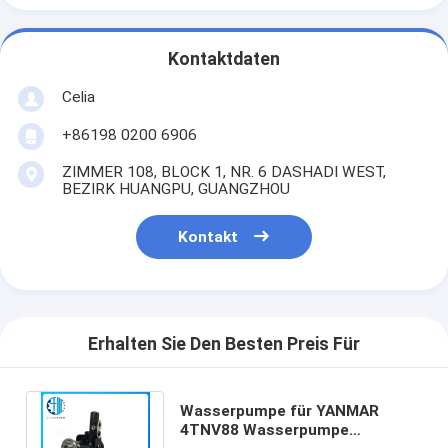
Kontaktdaten
Celia
+86198 0200 6906
ZIMMER 108, BLOCK 1, NR. 6 DASHADI WEST,
BEZIRK HUANGPU, GUANGZHOU
Kontakt
Erhalten Sie Den Besten Preis Für
Wasserpumpe für YANMAR
4TNV88 Wasserpumpe