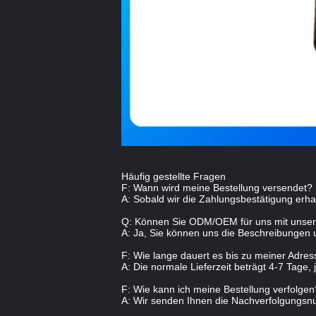
Häufig gestellte Fragen
F: Wann wird meine Bestellung versendet?
A: Sobald wir die Zahlungsbestätigung erh
Q: Können Sie ODM/OEM für uns mit unsere
A: Ja, Sie können uns die Beschreibungen u
F: Wie lange dauert es bis zu meiner Adre
A: Die normale Lieferzeit beträgt 4-7 Tage
F: Wie kann ich meine Bestellung verfolgen
A: Wir senden Ihnen die Nachverfolgungsn