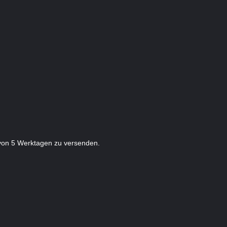
 von 5 Werktagen zu versenden.