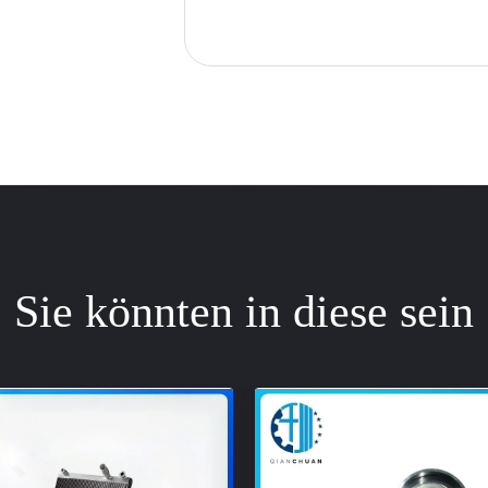
Sie könnten in diese sein