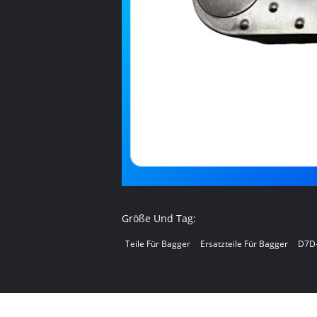
Größe Und Tag:
Teile Für Bagger
Ersatzteile Für Bagger
D7D-