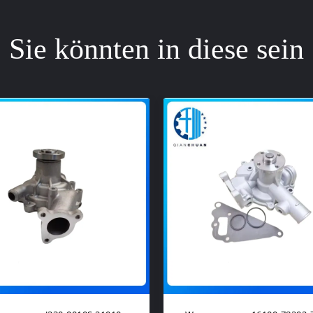
Sie könnten in diese sein