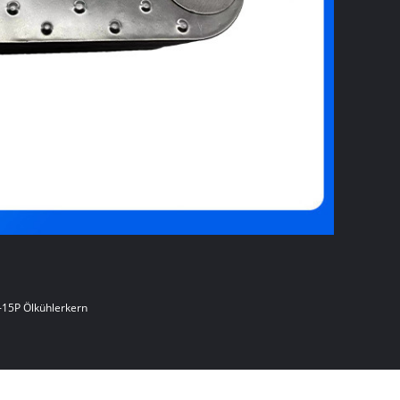
15P Ölkühlerkern