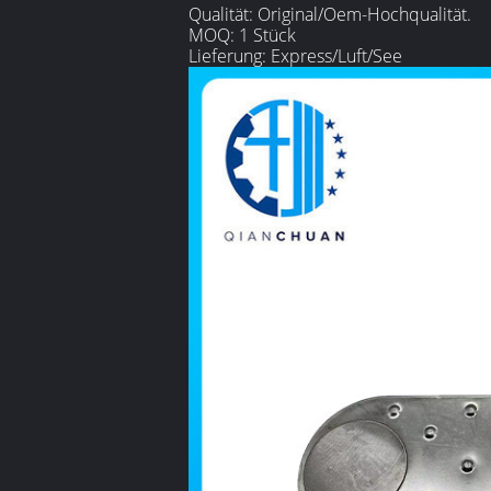
Qualität: Original/Oem-Hochqualität.
MOQ: 1 Stück
Lieferung: Express/Luft/See