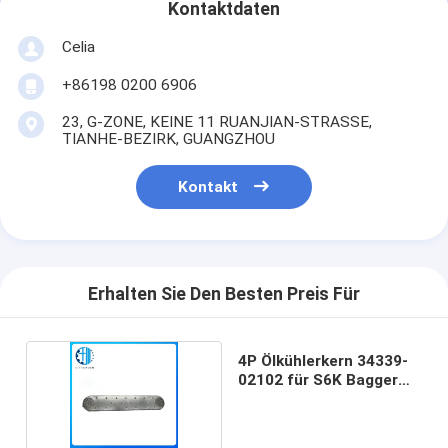
Kontaktdaten
Celia
+86198 0200 6906
23, G-ZONE, KEINE 11 RUANJIAN-STRASSE,
TIANHE-BEZIRK, GUANGZHOU
Kontakt
Erhalten Sie Den Besten Preis Für
4P Ölkühlerkern 34339-
02102 für S6K Bagger
E120B