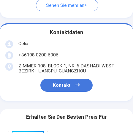
Sehen Sie mehr an
Kontaktdaten
Celia
+86198 0200 6906
ZIMMER 108, BLOCK 1, NR. 6 DASHADI WEST,
BEZIRK HUANGPU, GUANGZHOU
Kontakt
Erhalten Sie Den Besten Preis Für