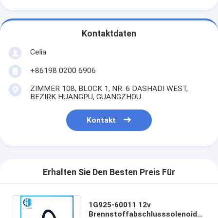
Kontaktdaten
Celia
+86198 0200 6906
ZIMMER 108, BLOCK 1, NR. 6 DASHADI WEST,
BEZIRK HUANGPU, GUANGZHOU
Kontakt
Erhalten Sie Den Besten Preis Für
1G925-60011 12v
Brennstoffabschlusssolenoid