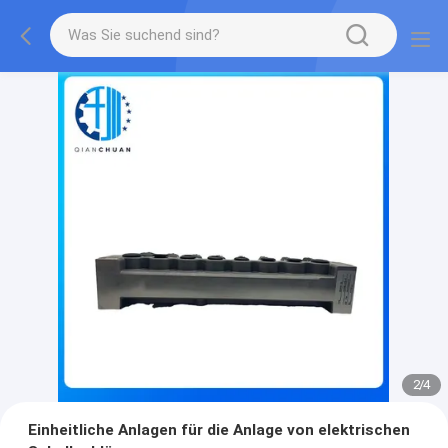
2
/
4
Einheitliche Anlagen für die Anlage von elektrischen