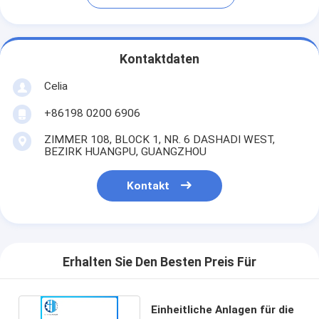
Kontaktdaten
Celia
+86198 0200 6906
ZIMMER 108, BLOCK 1, NR. 6 DASHADI WEST,
BEZIRK HUANGPU, GUANGZHOU
Kontakt
Erhalten Sie Den Besten Preis Für
Einheitliche Anlagen für die