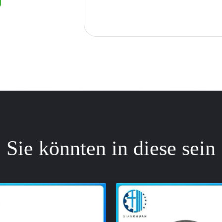
Sie könnten in diese sein