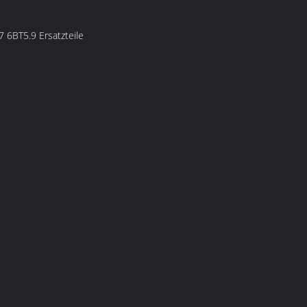
6BT5.9 Ersatzteile