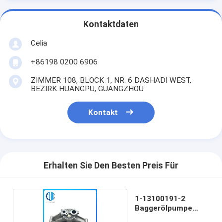
Kontaktdaten
Celia
+86198 0200 6906
ZIMMER 108, BLOCK 1, NR. 6 DASHADI WEST,
BEZIRK HUANGPU, GUANGZHOU
Kontakt
Erhalten Sie Den Besten Preis Für
1-13100191-2
Baggerölpumpe
6sd1