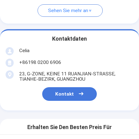
Sehen Sie mehr an
Kontaktdaten
Celia
+86198 0200 6906
23, G-ZONE, KEINE 11 RUANJIAN-STRASSE,
TIANHE-BEZIRK, GUANGZHOU
Kontakt
Erhalten Sie Den Besten Preis Für