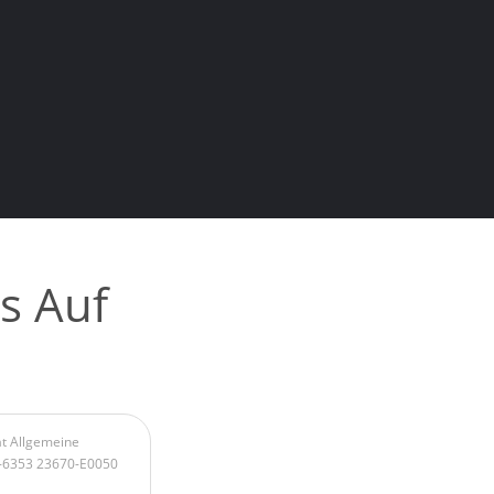
s Auf