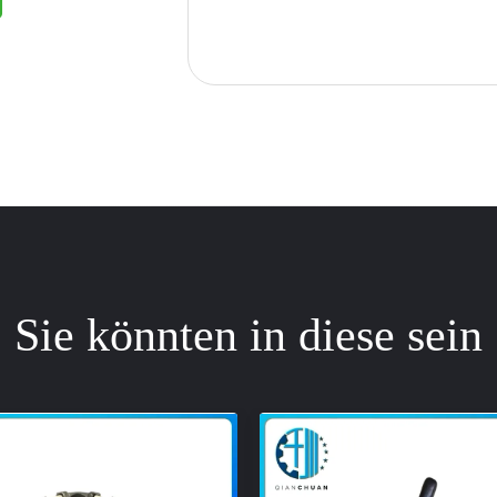
Sie könnten in diese sein